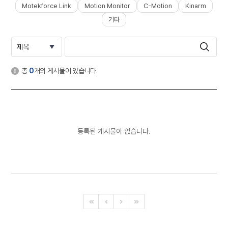
Motekforce Link
Motion Monitor
C-Motion
Kinarm
기타
총
0
개의 게시물이 있습니다.
등록된 게시물이 없습니다.