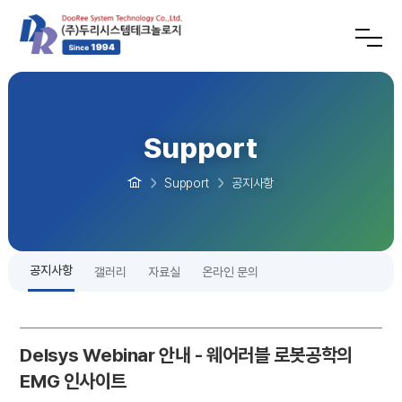
Support
Support
공지사항
공지사항
갤러리
자료실
온라인 문의
Delsys Webinar 안내 - 웨어러블 로봇공학의
EMG 인사이트