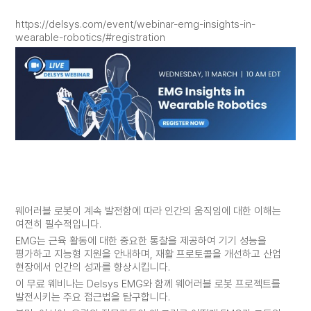
https://delsys.com/event/webinar-emg-insights-in-
wearable-robotics/#registration
웨어러블 로봇이 계속 발전함에 따라 인간의 움직임에 대한 이해는
여전히 필수적입니다.
EMG는 근육 활동에 대한 중요한 통찰을 제공하여 기기 성능을
평가하고 지능형 지원을 안내하며, 재활 프로토콜을 개선하고 산업
현장에서 인간의 성과를 향상시킵니다.
이 무료 웨비나는 Delsys EMG와 함께 웨어러블 로봇 프로젝트를
발전시키는 주요 접근법을 탐구합니다.