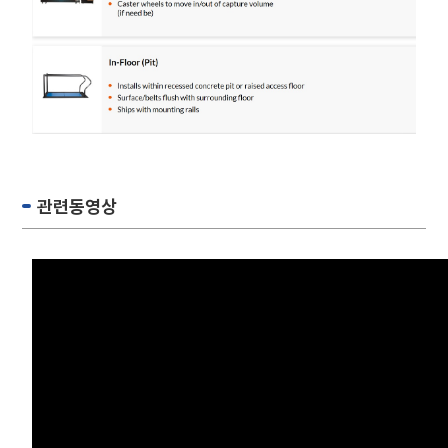
관련동영상