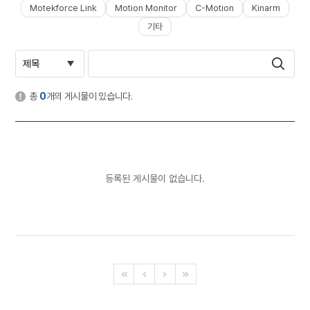
Motekforce Link
Motion Monitor
C-Motion
Kinarm
기타
총
0
개의 게시물이 있습니다.
등록된 게시물이 없습니다.