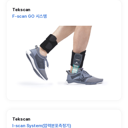
Tekscan
F-scan GO 시스템
Tekscan
I-scan System(압력분포측정기)