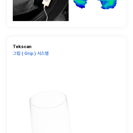
Tekscan
그립 ( Grip ) 시스템