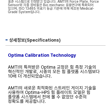
표준 시스템으로 인정받고 있습니다. AMTI의 Force Plate, Force
Sensor와 각종 장비들은 Bio mechanic 응용연구에 특화되어
있으며, ISO 13485 의료기 등급 기준에 의해 제조된 Medical-
Grade System입니다.
상세정보(Specifications)
Optima Calibration Technology
AMTI의 특허받은 Optima 교정은 힘 측정 기술의
혁신적인 개발로, 시중의 모든 힘 플랫폼 시스템보다
10배 더 개선되었습니다.
AMTI의 새로운 최적화된 스트레인 게이지 기술을
사용하여 Optima-HPS 힘 플레이트 모델은 힘
플랫폼 시스템에서 전에 볼 수 없었던 수준의
정확도를 제공합니다.