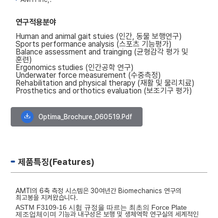
연구적용분야
Human and animal gait stuies (인간, 동물 보행연구)
Sports performance analysis (스포츠 기능평가)
Balance assessment and trainging (균형감각 평가 및
훈련)
Ergonomics studies (인간공학 연구)
Underwater force measurement (수중측정)
Rehabilitation and physical therapy (재활 및 물리치료)
Prosthetics and orthotics evaluation (보조기구 평가)
Optima_Brochure_060519.pdf
제품특징(Features)
AMTI의 6축 측정 시스템은 30여년간 Biomechanics 연구의
최고봉을 지켜왔습니다.
ASTM F3109-16 시험 규정을 따르는 최초의 Force Plate
제조업체이며
기능과 내구성은 보행 및 생체역학 연구실의 세계적인