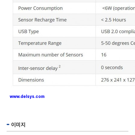
www.delsys.com
이미지