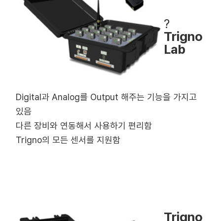
?
Trigno
Lab
Digital과 Analog를 Output 해주는 기능을 가지고
있음
다른 장비와 연동해서 사용하기 편리함
Trigno의 모든 센서를 지원함
Trigno