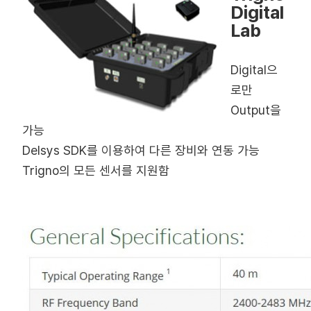
Digital
Lab
Digital으
로만
Output을
가능
Delsys SDK를 이용하여 다른 장비와 연동 가능
Trigno의 모든 센서를 지원함