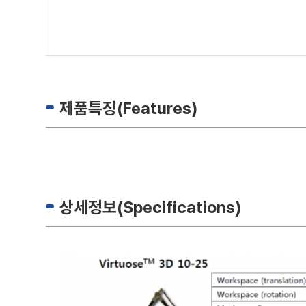
제품특징(Features)
상세정보(Specifications)