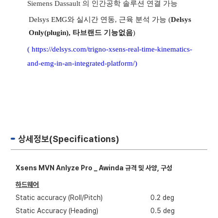
Siemens Dassault
의 인간공학 솔루션 연결 가능
Delsys EMG와 실시간 연동, 근육 분석 가능 (
Delsys
Only(plugin), 타브랜드 기능없음
)
(
https://delsys.com/trigno-xsens-real-time-kinematics-
and-emg-in-an-integrated-platform/)
엑스센스 Xsens
상세정보(Specifications)
Xsens MVN Anlyze Pro _ Awinda 규격 및 사양, 구성
하드웨어
Static accuracy (Roll/Pitch)
0.2 deg
Static Accuracy (Heading)
0.5 deg