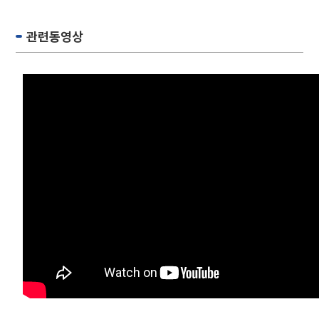
관련동영상