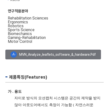
연구적용분야
Rehabilitation Sciences
Ergonomics
Robotics
Sports Science
Biomechanics
Gaming-Rehabilitation
Motor Control
MVN_Analyze_leaflets_software_&_hardware.pdf
제품특징(Features)
가
.
용도
자이로 방식의 모션캡처 시스템은 공간의 제약을 받지
않아 아웃도어에서도 측정이 가능함
(
자연스러운