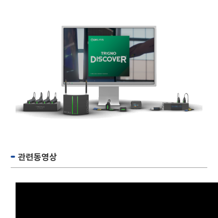
관련동영상