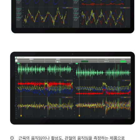
①
근육의 움직임이나 활성도
,
관절의 움직임을 측정하는 제품으로