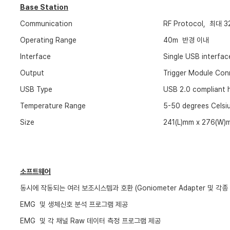
Base Station
Communication
RF Protocol,
최대
3
Operating Range
40m
반경 이내
Interface
Single USB interfac
Output
Trigger Module Con
USB Type
USB 2.0 compliant 
Temperature Range
5-50 degrees Celsi
Size
241(L)mm x 276(W)
소프트웨어
동시에 작동되는 여러 보조시스템과 호환
(Goniometer Adapter
및 각종
EMG
및 생체신호 분석 프로그램 제공
EMG
및 각 채널
Raw
데이터 측정 프로그램 제공